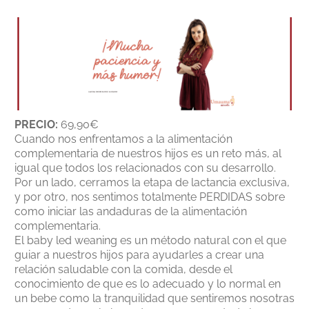
PRECIO:
69,90€
Cuando nos enfrentamos a la alimentación
complementaria de nuestros hijos es un reto más, al
igual que todos los relacionados con su desarrollo.
Por un lado, cerramos la etapa de lactancia exclusiva,
y por otro, nos sentimos totalmente PERDIDAS sobre
como iniciar las andaduras de la alimentación
complementaria.
El baby led weaning es un método natural con el que
guiar a nuestros hijos para ayudarles a crear una
relación saludable con la comida, desde el
conocimiento de que es lo adecuado y lo normal en
un bebe como la tranquilidad que sentiremos nosotras