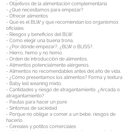
- Objetivos de la alimentación complementaria
- ¿Qué necesitamos para empezar?
- Ofrecer alimentos
- Que es el BLW y que recomiendan los organismos
oficiales.
- Riesgos y beneficios del BLW.
- Como elegir una buena trona.
- ¿Por dónde empezar?, ¿BLW o BLISS?.
- Hierro, hemo y no hemo.
- Orden de introducción de alimentos.
- Alimentos potencialmente alérgenos.
- Alimentos no recomendables antes del año de vida.
- ¿Cómo presentamos los alimentos? Forma y textura
- Baby led weaning mixto.
- Cantidades y riesgo de atragantamiento. ¿Arcada o
atragantamiento?
- Pautas para hacer un pure
- Síntomas de saciedad
- Porque no obligar a comer a un bebe, riesgos de
hacerlo.
- Cereales y potitos comerciales