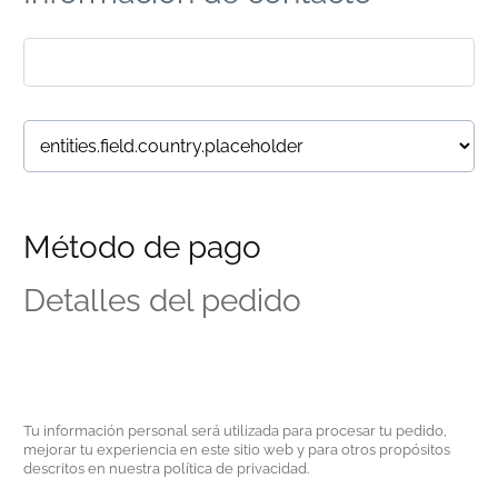
Método de pago
Detalles del pedido
Tu información personal será utilizada para procesar tu pedido,
mejorar tu experiencia en este sitio web y para otros propósitos
descritos en nuestra política de privacidad.