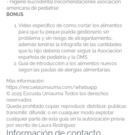
- Higiene bucodental (recomendaciones asociación
americana de pediatría)
BONUS
Video especifico de como cortar los alimentos
para que tu peque pueda gestionarlo sin
problema y sin riesgo de atragantamiento,
además tendrás la infografía de las cantidades
que tu hijo debería comer seguir la Asociación
española de pediatría y la OMS.
Guía de introducción a los alimentos nuevos
según las pautas de alergias alimentarias.
Más información:
https://escuelaumauma.com/whatsapp
© 2025 Escuela Umauma Todos los derechos
reservados.
Queda prohibido copiar, reproducir, distribuir, publicar,
transmitir, difundir, o en cualquier modo explotar
cualquier parte de esta guía sin la autorización previa
por escrito de Laura Rodriguez
Información de contacto